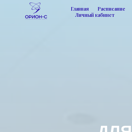
Главная
Расписание
Личный кабинет
ДЛЯ