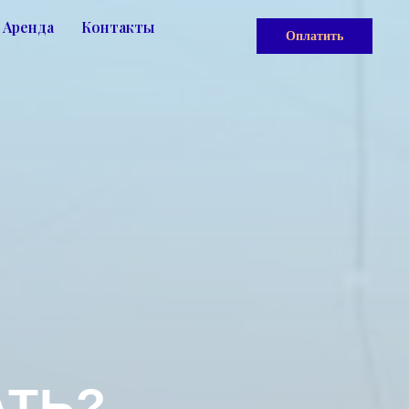
Аренда
Контакты
Оплатить
АТЬ?