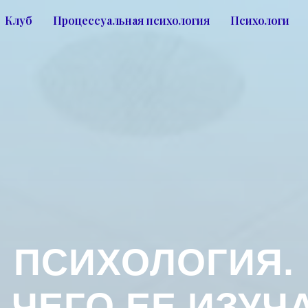
Клуб
Процессуальная психология
Психологи
ПСИХОЛОГИЯ.
 ЧЕГО ЕЕ ИЗУЧ