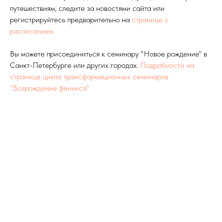
путешествиям, следите за новостями сайта или
регистрируйтесь предварительно на
странице с
расписанием.
Вы можете присоединиться к семинару "Новое рождение" в
Санкт-Петербурге или других городах.
Подробности на
странице цикла трансформационных семинаров
"Возрождение феникса"