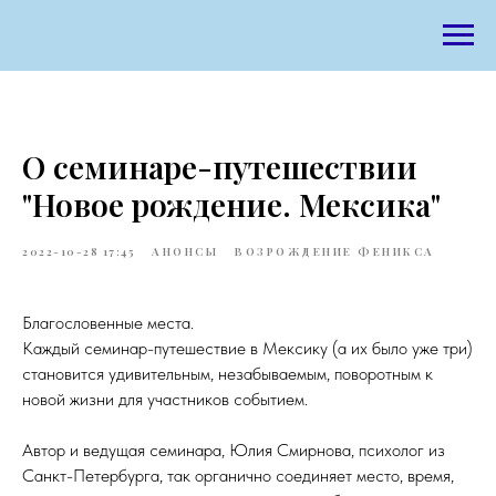
О семинаре-путешествии
"Новое рождение. Мексика"
2022-10-28 17:45
АНОНСЫ
ВОЗРОЖДЕНИЕ ФЕНИКСА
Благословенные места.
Каждый семинар-путешествие в Мексику (а их было уже три)
становится удивительным, незабываемым, поворотным к
новой жизни для участников событием.
Автор и ведущая семинара, Юлия Смирнова, психолог из
Санкт-Петербурга, так органично соединяет место, время,