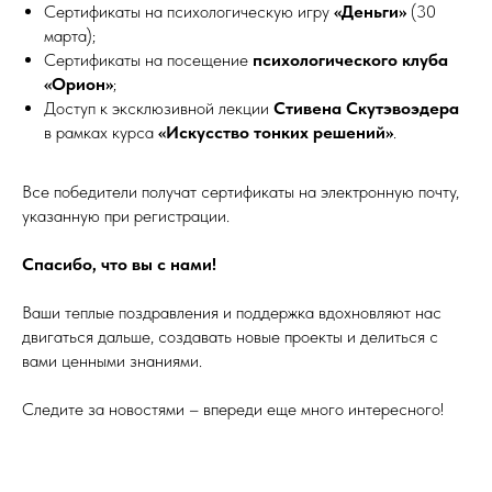
Сертификаты на психологическую игру
«Деньги»
(30
марта);
Сертификаты на посещение
психологического клуба
«Орион»
;
Доступ к эксклюзивной лекции
Стивена Скутэвоэдера
в рамках курса
«Искусство тонких решений»
.
Все победители получат сертификаты на электронную почту,
указанную при регистрации.
Спасибо, что вы с нами!
Ваши теплые поздравления и поддержка вдохновляют нас
двигаться дальше, создавать новые проекты и делиться с
вами ценными знаниями.
Следите за новостями – впереди еще много интересного!