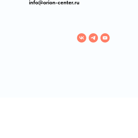
info@orion-center.ru