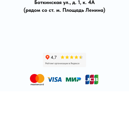
Боткинская ул., д. 1, к. 4А
(рядом со ст. м. Площадь Ленина)