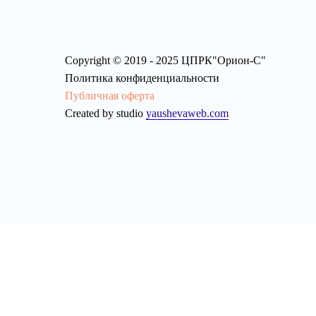
Copyright © 2019 - 2025 ЦПРК"Орион-С"
Политика конфиденциальности
Публичная оферта
Created by studio
yaushevaweb.com