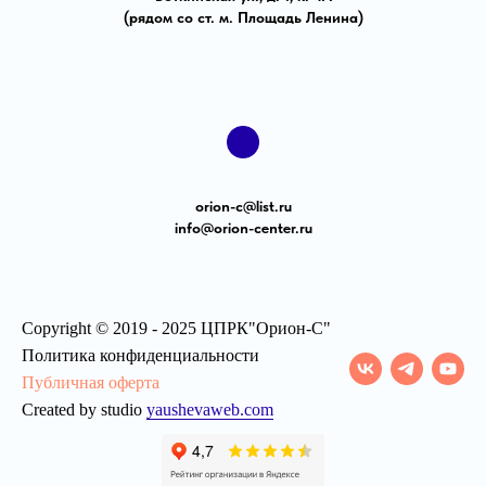
(рядом со ст. м. Площадь Ленина)
orion-с@list.ru
info@orion-center.ru
Copyright © 2019 - 2025 ЦПРК"Орион-С"
Политика конфиденциальности
Публичная оферта
Created by studio
yaushevaweb.com