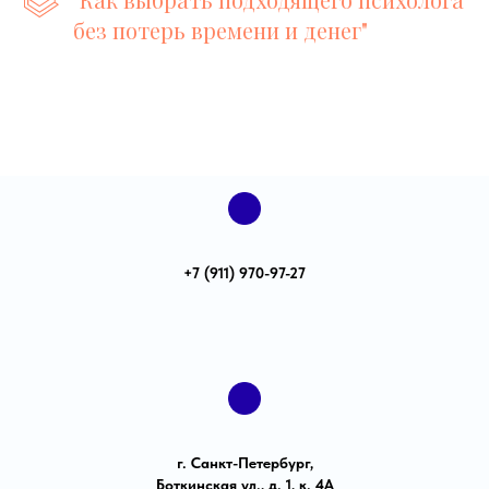
без потерь времени и денег"
+7 (911) 970-97-27
г. Санкт-Петербург,
Боткинская ул., д. 1, к. 4А