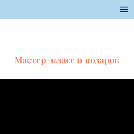
Мастер-класс и подарок