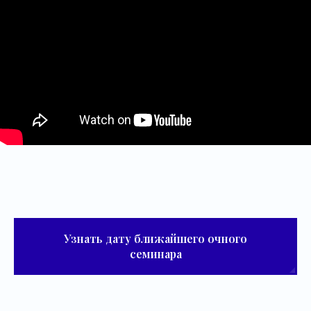
Узнать дату ближайшего очного
семинара