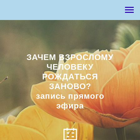
ЗАЧЕМ ВЗРОСЛОМУ
ЧЕЛОВЕКУ
РОЖДАТЬСЯ
ЗАНОВО?
запись прямого
эфира