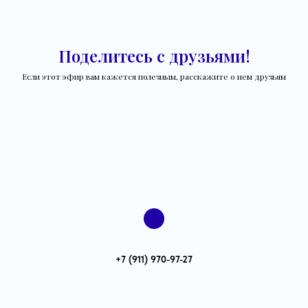
Поделитесь с друзьями!
Если этот эфир вам кажется полезным, расскажите о нем друзьям
+7 (911) 970-97-27