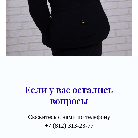
Если у вас остались
вопросы
Свяжитесь с нами по телефону
+7 (812) 313-23-77