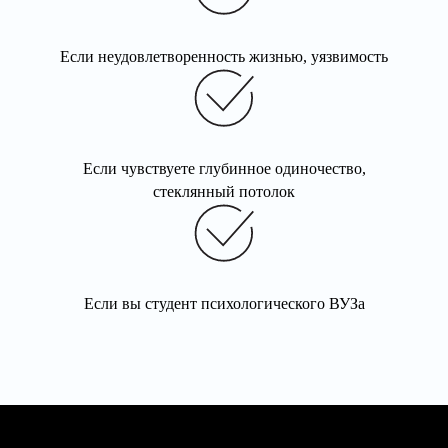
Если неудовлетворенность жизнью, уязвимость
Если чувствуете глубинное одиночество,
стеклянный потолок
Если вы студент психологического ВУЗа