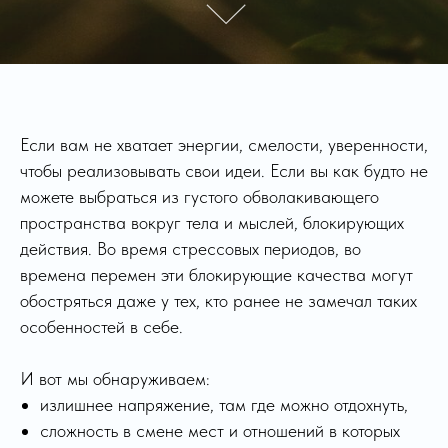
Если вам не хватает энергии, смелости, уверенности,
чтобы реализовывать свои идеи. Если вы как будто не
можете выбраться из густого обволакивающего
пространства вокруг тела и мыслей, блокирующих
действия. Во время стрессовых периодов, во
времена перемен эти блокирующие качества могут
обостряться даже у тех, кто ранее не замечал таких
особенностей в себе.
И вот мы обнаруживаем:
излишнее напряжение, там где можно отдохнуть,
сложность в смене мест и отношений в которых