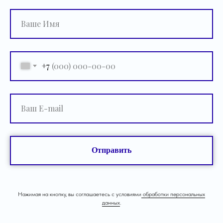
+7
Отправить
Нажимая на кнопку, вы соглашаетесь с условиями
обработки персональных
данных
.