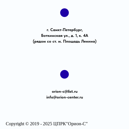
г. Санкт-Петербург,
Боткинская ул., д. 1, к. 4А
(рядом со ст. м. Площадь Ленина)
orion-с@list.ru
info@orion-center.ru
Copyright © 2019 - 2025 ЦПРК"Орион-С"