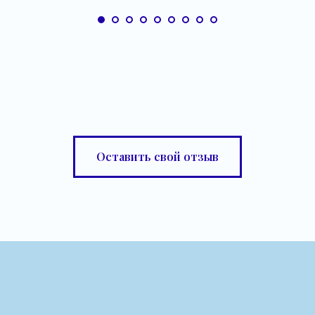
Оставить свой отзыв