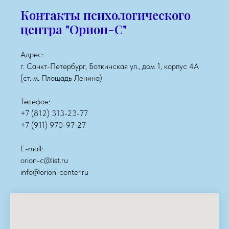
Контакты психологического
центра "Орион-С"
Адрес:
г. Санкт-Петербург, Боткинская ул., дом 1, корпус 4А
(ст. м. Площадь Ленина)
Телефон:
+7 (812) 313-23-77
+7 (911) 970-97-27
E-mail:
orion-c@list.ru
info@orion-center.ru