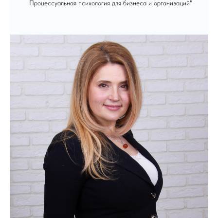
Процессуальная психология для бизнеса и организаций"