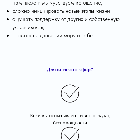
нам плохо и мы чувствуем истощение,
сложно инициировать новые этапы жизни
ощущать поддержку от других и собственную
устойчивость,
сложность в доверии миру и себе.
Для кого этот эфир?
Если вы испытываете чувство скуки,
беспомощности