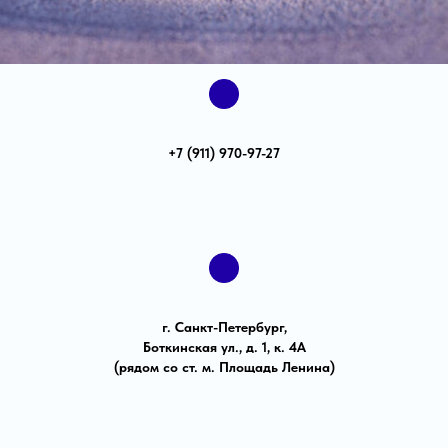
+7 (911) 970-97-27
г. Санкт-Петербург,
Боткинская ул., д. 1, к. 4А
(рядом со ст. м. Площадь Ленина)