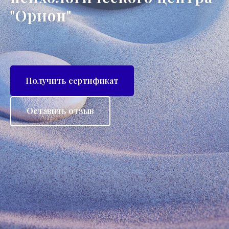
"Орион"
Получить сертификат
Оставить отзыв