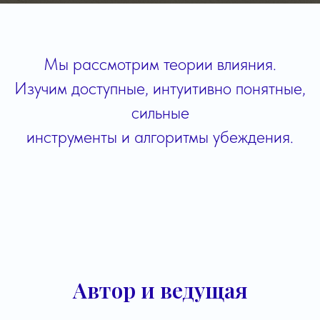
Мы рассмотрим теории влияния.
Изучим доступные, интуитивно понятные,
сильные
инструменты и алгоритмы убеждения.
Автор и ведущая