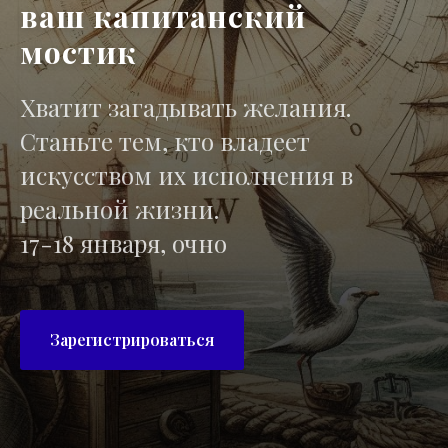
ваш капитанский
мостик
Хватит загадывать желания.
Станьте тем, кто владеет
искусством их исполнения в
реальной жизни.
17-18 января, очно
Зарегистрироваться