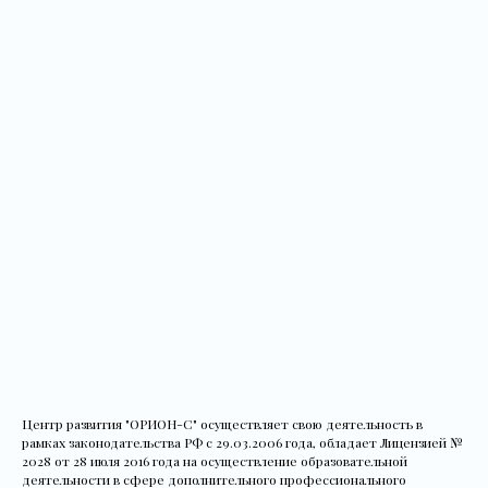
Центр развития "ОРИОН-С" осуществляет свою деятельность в
рамках законодательства РФ с 29.03.2006 года, обладает Лицензией №
2028 от 28 июля 2016 года на осуществление образовательной
деятельности в сфере дополнительного профессионального