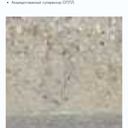
Аккредитованный супервизор ОППЛ.