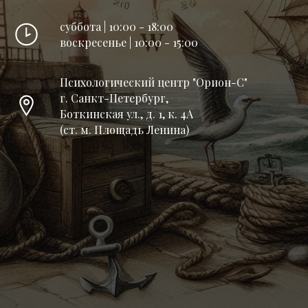
суббота | 10:00 - 18:00
воскресенье | 10:00 - 15:00
Психологический центр "Орион-С"
г. Санкт-Петербург,
Боткинская ул., д. 1, к. 4А
(ст. м. Площадь Ленина)