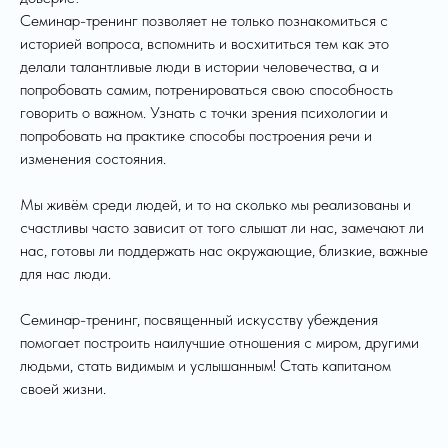
Семинар-тренинг позволяет не только познакомиться с
историей вопроса, вспомнить и восхититься тем как это
делали талантливые люди в истории человечества, а и
попробовать самим, потренироваться свою способность
говорить о важном. Узнать с точки зрения психологии и
попробовать на практике способы построения речи и
изменения состояния.
Мы живём среди людей, и то на сколько мы реализованы и
счастливы часто зависит от того слышат ли нас, замечают ли
нас, готовы ли поддержать нас окружающие, близкие, важные
для нас люди.
Семинар-тренинг, посвященный искусству убеждения
помогает построить наилучшие отношения с миром, другими
людьми, стать видимым и услышанным! Стать капитаном
своей жизни.