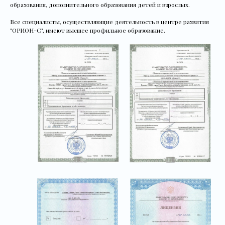
образования, дополнительного образования детей и взрослых.
Все специалисты, осуществляющие деятельность в центре развития
"ОРИОН-C", имеют высшее профильное образование.