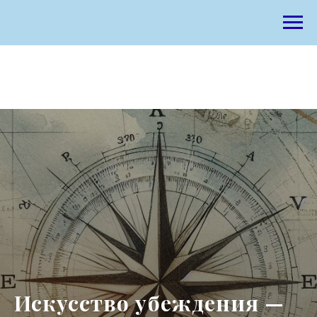
Искусство убеждения —