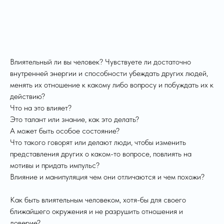
Влиятельный ли вы человек? Чувствуете ли достаточно
внутренней энергии и способности убеждать других людей,
менять их отношение к какому либо вопросу и побуждать их к
действию?
Что на это влияет?
Это талант или знание, как это делать?
А может быть особое состояние?
Что такого говорят или делают люди, чтобы изменить
представления других о каком-то вопросе, повлиять на
мотивы и придать импульс?
Влияние и манипуляция чем они отличаются и чем похожи?
Как быть влиятельным человеком, хотя-бы для своего
ближайшего окружения и не разрушить отношения и
доверие?