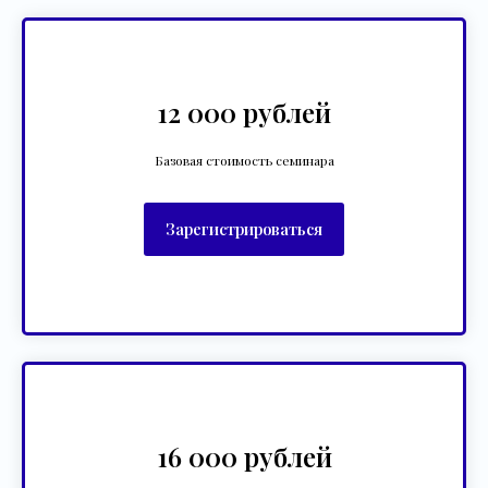
12 000 рублей
Базовая стоимость семинара
Зарегистрироваться
16 000 рублей