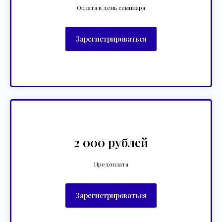
Оплата в день семинара
Зарегистрироваться
2 000 рублей
Предоплата
Зарегистрироваться