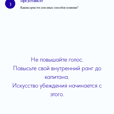
Представьте
Какова цена тех или иных способов влияния?
Не повышайте голос.
Повысьте свой внутренний ранг до
капитана.
Искусство убеждения начинается с
этого.