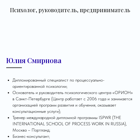
Психолог, руководитель, предприниматель
Юлия Смирнова
Дипломированный специалист по процессуально-
ориентированной психологии;
Основатель и руководитель психологического центра «ОРИОН»
в Санкт-Петербурге (Центр работает с 2006 года и занимается
организацией программ развития и обучения, оказывает
консультационные услуги);
Тренер международной дипломной программы ISPWR (THE
INTERNATIONAL SCHOOL OF PROCESS WORK IN RUSSIA),
Москва – Портланд;
Бизнес-консультант;