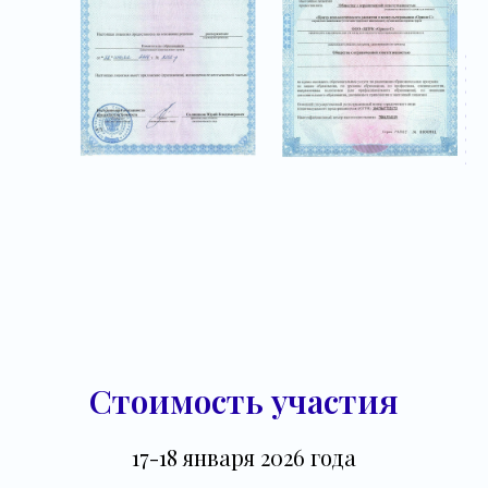
Стоимость участия
17-18 января 2026 года