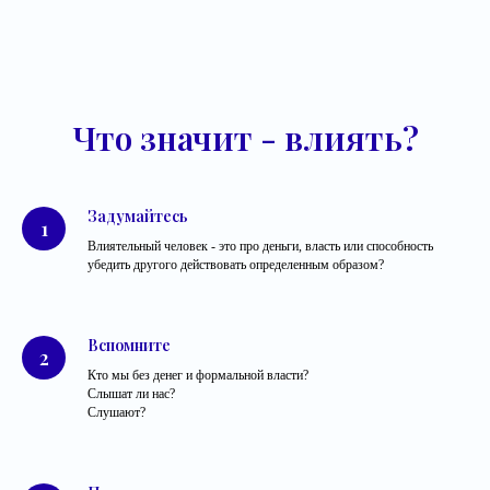
Что значит - влиять?
Задумайтесь
Влиятельный человек - это про деньги, власть или способность
убедить другого действовать определенным образом?
Вспомните
Кто мы без денег и формальной власти?
Слышат ли нас?
Слушают?