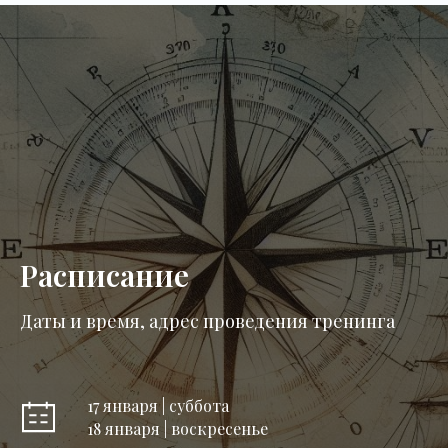
Расписание
Даты и время, адрес проведения тренинга
17 января | суббота
18 января | воскресенье