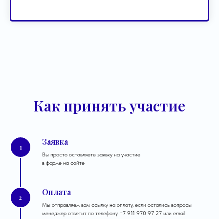
Как принять участие
Заявка
1
Вы просто оставляете заявку на участие
в форме на сайте
Оплата
2
Мы отправляем вам ссылку на оплату, если остались вопросы
менеджер ответит по телефону +7 911 970 97 27 или email