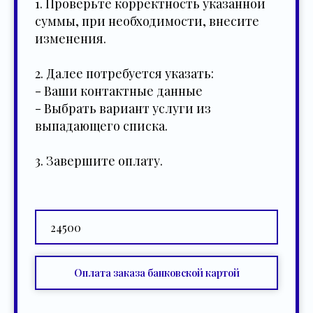
1. Проверьте корректность указанной
суммы, при необходимости, внесите
изменения.
2. Далее потребуется указать:
- Ваши контактные данные
- Выбрать вариант услуги из
выпадающего списка.
3. Завершите оплату.
Оплата заказа банковской картой