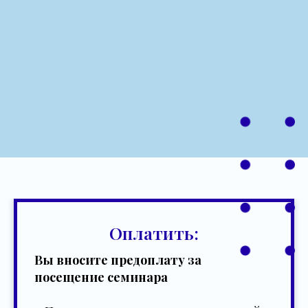
Оплатить:
Вы вносите предоплату за
посещение семинара