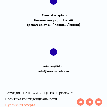
г. Санкт-Петербург,
Боткинская ул., д. 1, к. 4А
(рядом со ст. м. Площадь Ленина)
orion-с@list.ru
info@orion-center.ru
Copyright © 2019 - 2025 ЦПРК"Орион-С"
Политика конфиденциальности
Публичная оферта