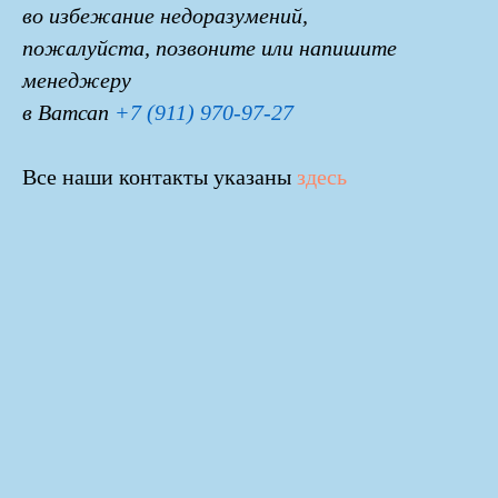
во избежание недоразумений,
пожалуйста, позвоните или напишите
менеджеру
в Ватсап
+7 (911) 970-97-27
Все наши контакты указаны
здесь