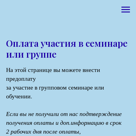
Оплата участия в семинаре
или группе
На этой странице вы можете внести
предоплату
за участие в групповом семинаре или
обучении.
Если вы не получили от нас подтверждение
получения оплаты и доп.информацию в срок
2 рабочих дня после оплаты,