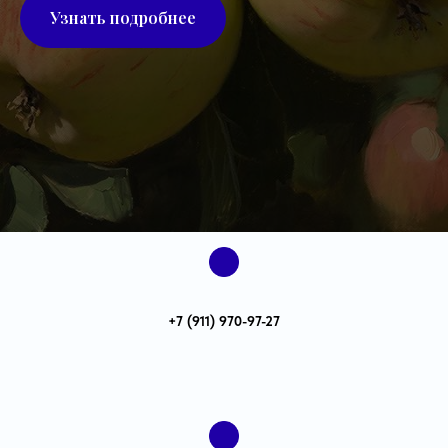
Узнать подробнее
+7 (911) 970-97-27