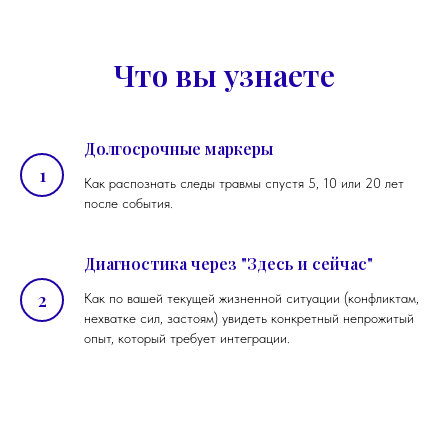
Что вы узнаете
Долгосрочные маркеры
Как распознать следы травмы спустя 5, 10 или 20 лет
после события.
Диагностика через "Здесь и сейчас"
Как по вашей текущей жизненной ситуации (конфликтам,
нехватке сил, застоям) увидеть конкретный непрожитый
опыт, который требует интеграции.