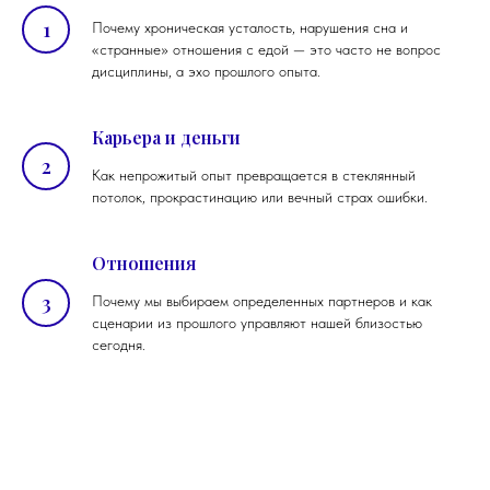
Почему хроническая усталость, нарушения сна и
«странные» отношения с едой — это часто не вопрос
дисциплины, а эхо прошлого опыта.
Карьера и деньги
Как непрожитый опыт превращается в стеклянный
потолок, прокрастинацию или вечный страх ошибки.
Отношения
Почему мы выбираем определенных партнеров и как
сценарии из прошлого управляют нашей близостью
сегодня.