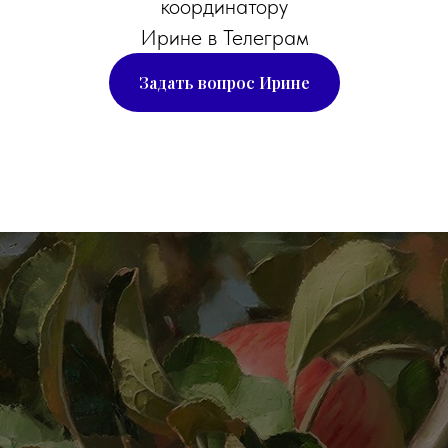
координатору
Ирине в Телеграм
Задать вопрос Ирине