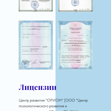
Лицензии
Центр развития "ОРИОН" (ООО "Центр
психологического развития и