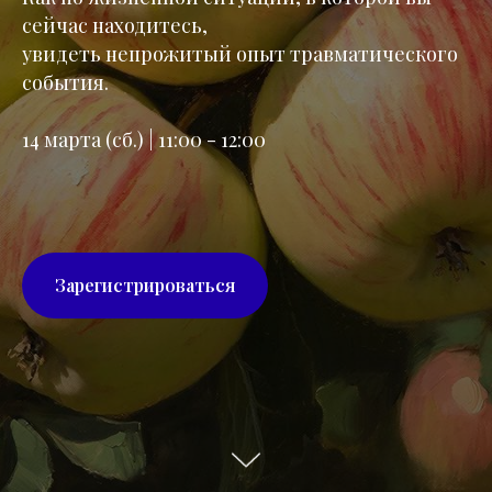
сейчас находитесь,
увидеть непрожитый опыт травматического
события.
14 марта (сб.) | 11:00 - 12:00
Зарегистрироваться