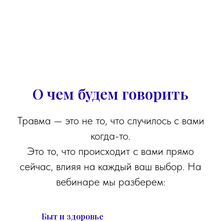
О чем будем говорить
Травма — это не то, что случилось с вами
когда-то.
Это то, что происходит с вами прямо
сейчас, влияя на каждый ваш выбор. На
вебинаре мы разберем:
Быт и здоровье