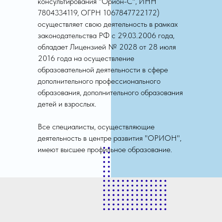
консультирования "Орион-С", ИНН
7804334119, ОГРН 1067847722172)
осуществляет свою деятельность в рамках
законодательства РФ с 29.03.2006 года,
обладает Лицензией № 2028 от 28 июля
2016 года на осуществление
образовательной деятельности в сфере
дополнительного профессионального
образования, дополнительного образования
детей и взрослых.
Все специалисты, осуществляющие
деятельность в центре развития "ОРИОН",
имеют высшее профильное образование.