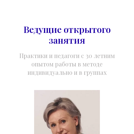
Ведущие открытого
занятия
Практики и педагоги с 30 летним
опытом работы в методе
индивидуально и в группах