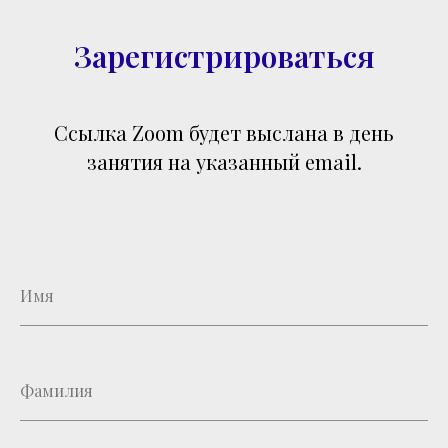
Зарегистрироваться
Ссылка Zoom будет выслана в день
занятия на указанный email.