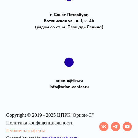
г. Санкт-Петербург,
Боткинская ул., д. 1, к. 4А
(рядом со ст. м. Площадь Ленина)
orion-с@list.ru
info@orion-center.ru
Copyright © 2019 - 2025 ЦПРК"Орион-С"
Политика конфиденциальности
Публичная оферта