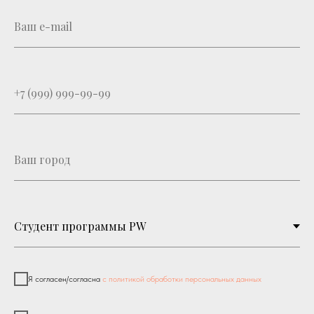
Я согласен/согласна
с политикой обработки персональных данных