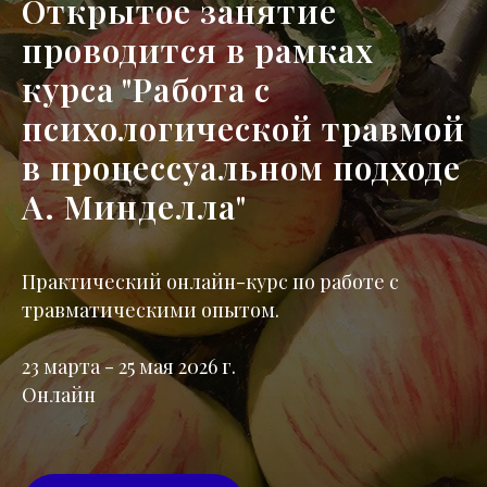
Открытое занятие
проводится в рамках
курса "Работа с
психологической травмой
в процессуальном подходе
А. Минделла"
Практический онлайн-курс по работе с
травматическими опытом.
23 марта - 25 мая 2026 г.
Онлайн