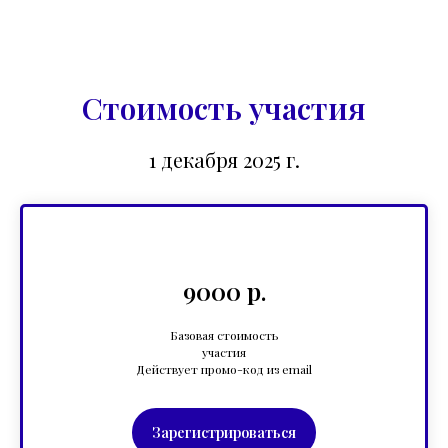
Стоимость участия
1 декабря 2025 г.
9000 р.
Базовая стоимость
участия
Действует промо-код из email
Зарегистрироваться