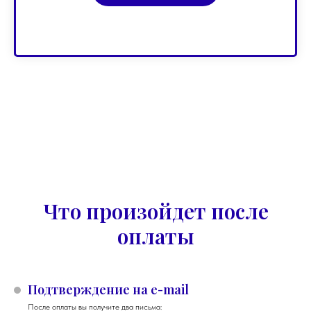
Что произойдет после
оплаты
Подтверждение на e-mail
После оплаты вы получите два письма: