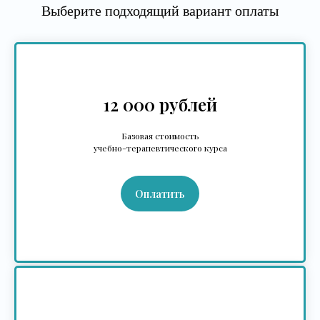
Выберите подходящий вариант оплаты
12 000 рублей
Базовая стоимость
учебно-терапевтического курса
Оплатить