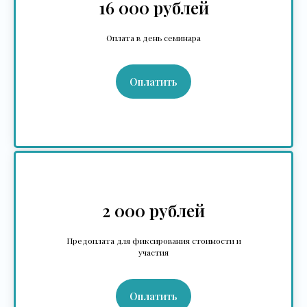
16 000 рублей
Оплата в день семинара
Оплатить
2 000 рублей
Предоплата для фиксирования стоимости и
участия
Оплатить